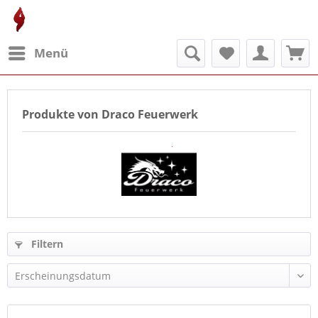
Menü
Produkte von Draco Feuerwerk
Filtern