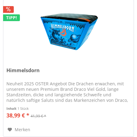
TIPP!
Himmelsdorn
Neuheit 2025 OSTER Angebot Die Drachen erwachen, mit
unserem neuen Premium Brand Draco Viel Gold, lange
Standzeiten, dicke und langziehende Schweife und
natürlich saftige Saluts sind das Markenzeichen von Draco,
Inhalt
1 Stück
38,99 € *
41,99 € *
Merken