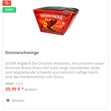
TIPP!
Donnerschwinge
OSTER Angebot Die Drachen erwachen, mit unserem neuen
Premium Brand Draco Viel Gold, lange Standzeiten, dicke
und langziehende Schweife und natürlich saftige Saluts
sind das Markenzeichen von Draco,
Inhalt
1 Stück
39,99 € *
41,99 € *
Merken