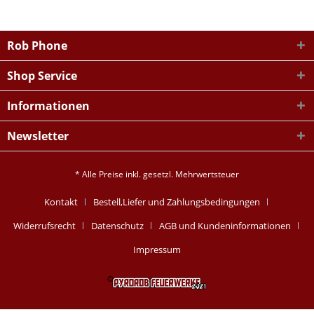
Rob Phone
Shop Service
Informationen
Newsletter
* Alle Preise inkl. gesetzl. Mehrwertsteuer
Kontakt
Bestell,Liefer und Zahlungsbedingungen
Widerrufsrecht
Datenschutz
AGB und Kundeninformationen
Impressum