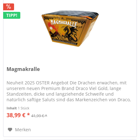
TIPP!
Magmakralle
Neuheit 2025 OSTER Angebot Die Drachen erwachen, mit
unserem neuen Premium Brand Draco Viel Gold, lange
Standzeiten, dicke und langziehende Schweife und
natürlich saftige Saluts sind das Markenzeichen von Draco,
Inhalt
1 Stück
38,99 € *
41,99 € *
Merken