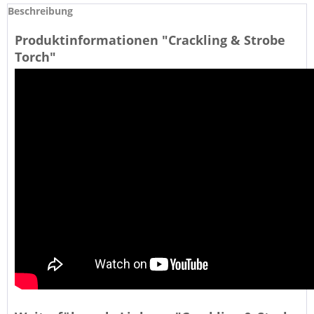
Beschreibung
Produktinformationen "Crackling & Strobe
Torch"