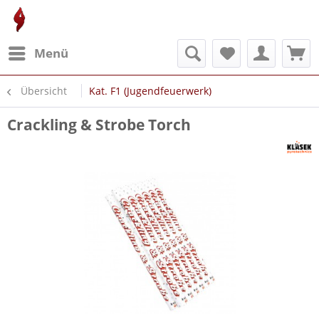
Menü
Übersicht
Kat. F1 (Jugendfeuerwerk)
Crackling & Strobe Torch