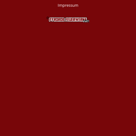
Impressum