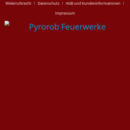
Widerrufsrecht
Datenschutz
AGB und Kundeninformationen
Impressum