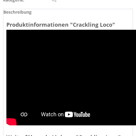
Beschreibung
Produktinformationen "Crackling Loco"