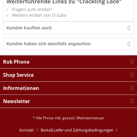
Weiterführende Links zu "Crackling Loco"
Fragen zum Artikel?
Weitere Artikel von El Gato
Kunden kauften auch
Kunden haben sich ebenfalls angesehen
Rob Phone
Shop Service
Informationen
Newsletter
* Alle Preise inkl. gesetzl. Mehrwertsteuer
Kontakt
Bestell,Liefer und Zahlungsbedingungen