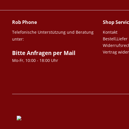
Rob Phone
Shop Servi
Telefonische Unterstützung und Beratung
Kontakt
Bestell,Lief
unter:
Widerrufsrec
Bitte Anfragen per Mail
Vertrag wide
Mo-Fr, 10:00 - 18:00 Uhr