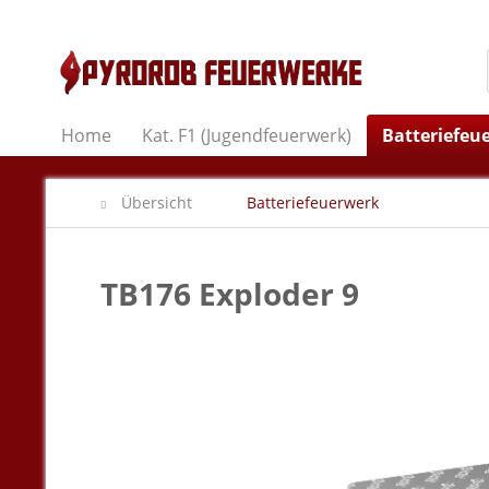
Home
Kat. F1 (Jugendfeuerwerk)
Batteriefeu
Übersicht
Batteriefeuerwerk
TB176 Exploder 9