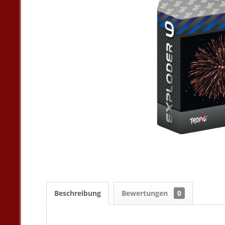
Beschreibung
Bewertungen
0