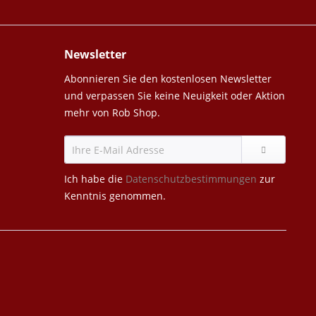
Newsletter
Abonnieren Sie den kostenlosen Newsletter
und verpassen Sie keine Neuigkeit oder Aktion
mehr von Rob Shop.
Ich habe die
Datenschutzbestimmungen
zur
Kenntnis genommen.