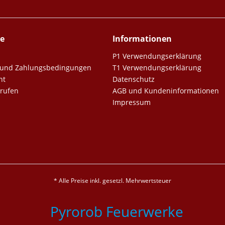
ce
Informationen
P1 Verwendungserklärung
er und Zahlungsbedingungen
T1 Verwendungserklärung
ht
Datenschutz
rrufen
AGB und Kundeninformationen
Impressum
* Alle Preise inkl. gesetzl. Mehrwertsteuer