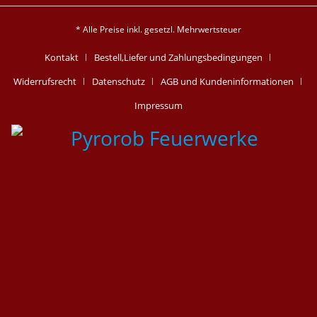
* Alle Preise inkl. gesetzl. Mehrwertsteuer
Kontakt
Bestell,Liefer und Zahlungsbedingungen
Widerrufsrecht
Datenschutz
AGB und Kundeninformationen
Impressum