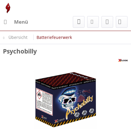
Menü
Übersicht
Batteriefeuerwerk
Psychobilly