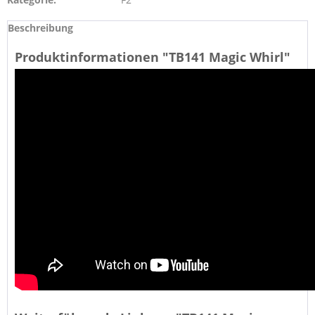
Beschreibung
Produktinformationen "TB141 Magic Whirl"