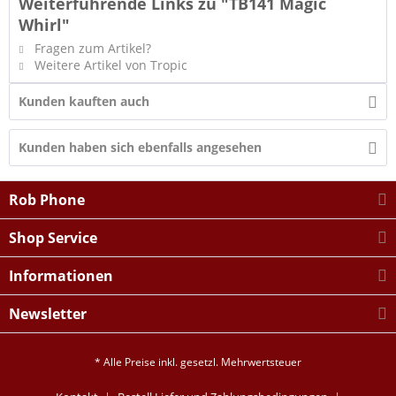
Weiterführende Links zu "TB141 Magic
Whirl"
Fragen zum Artikel?
Weitere Artikel von Tropic
Kunden kauften auch
Kunden haben sich ebenfalls angesehen
Rob Phone
Shop Service
Informationen
Newsletter
* Alle Preise inkl. gesetzl. Mehrwertsteuer