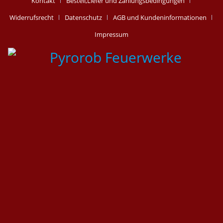
Kontakt
Bestell,Liefer und Zahlungsbedingungen
Widerrufsrecht
Datenschutz
AGB und Kundeninformationen
Impressum