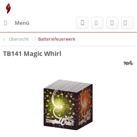
Menü
Übersicht
Batteriefeuerwerk
TB141 Magic Whirl