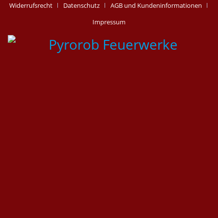
Widerrufsrecht
Datenschutz
AGB und Kundeninformationen
Impressum