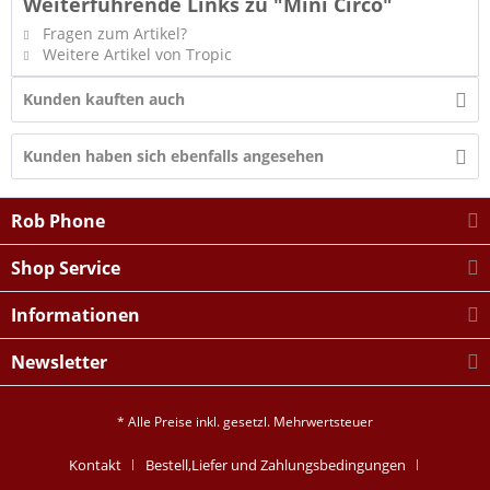
Weiterführende Links zu "Mini Circo"
Fragen zum Artikel?
Weitere Artikel von Tropic
Kunden kauften auch
Kunden haben sich ebenfalls angesehen
Rob Phone
Shop Service
Informationen
Newsletter
* Alle Preise inkl. gesetzl. Mehrwertsteuer
Kontakt
Bestell,Liefer und Zahlungsbedingungen