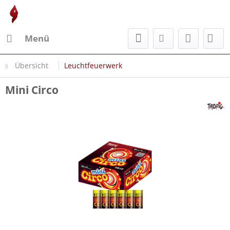
Menü
Übersicht
Leuchtfeuerwerk
Mini Circo