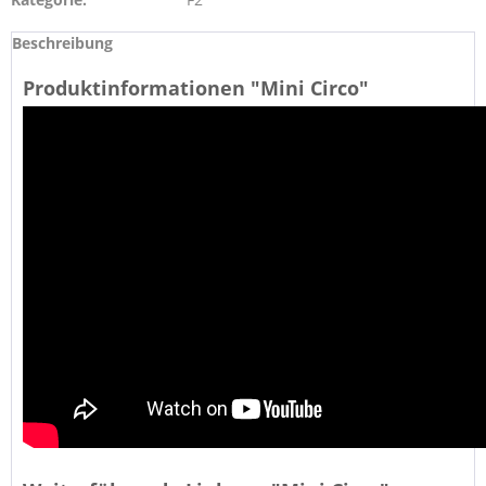
Beschreibung
Produktinformationen "Mini Circo"