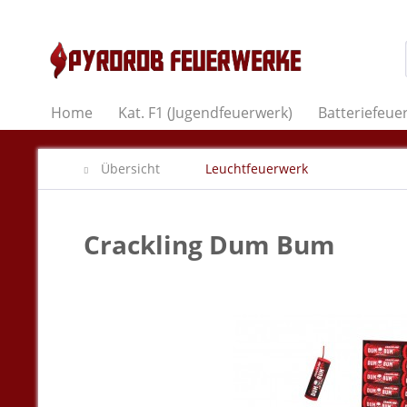
Home
Kat. F1 (Jugendfeuerwerk)
Batteriefeue
Übersicht
Leuchtfeuerwerk
Crackling Dum Bum