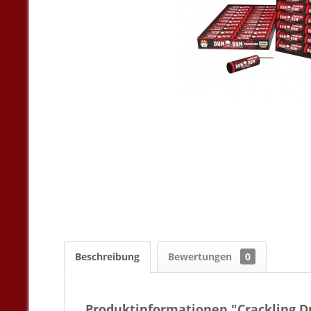
Beschreibung
Bewertungen
0
Produktinformationen "Crackling