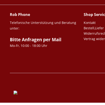
Rob Phone
Shop Servi
Telefonische Unterstützung und Beratung
Kontakt
Bestell,Lief
unter:
Widerrufsrec
Bitte Anfragen per Mail
Vertrag wide
Mo-Fr, 10:00 - 18:00 Uhr