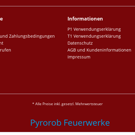
ce
Informationen
P1 Verwendungserklärung
er und Zahlungsbedingungen
T1 Verwendungserklärung
ht
Datenschutz
rrufen
AGB und Kundeninformationen
Impressum
* Alle Preise inkl. gesetzl. Mehrwertsteuer