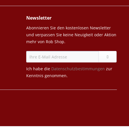
Newsletter
Abonnieren Sie den kostenlosen Newsletter
und verpassen Sie keine Neuigkeit oder Aktion
mehr von Rob Shop.
Ich habe die
Datenschutzbestimmungen
zur
Kenntnis genommen.