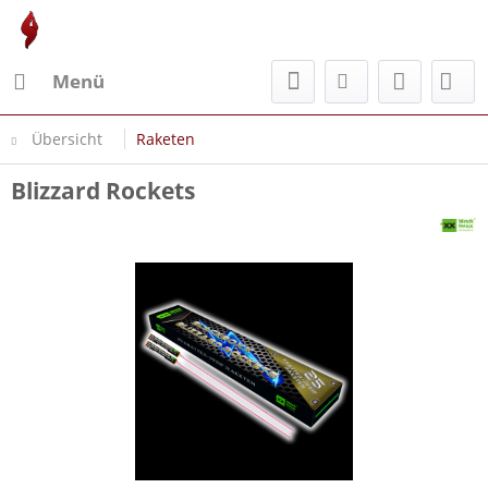
Menü
Übersicht
Raketen
Blizzard Rockets