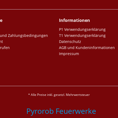
ce
Informationen
P1 Verwendungserklärung
er und Zahlungsbedingungen
T1 Verwendungserklärung
ht
Datenschutz
rrufen
AGB und Kundeninformationen
Impressum
* Alle Preise inkl. gesetzl. Mehrwertsteuer