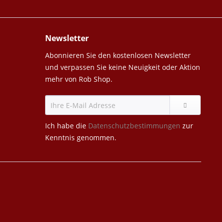
Newsletter
Abonnieren Sie den kostenlosen Newsletter
und verpassen Sie keine Neuigkeit oder Aktion
mehr von Rob Shop.
Ich habe die
Datenschutzbestimmungen
zur
Kenntnis genommen.