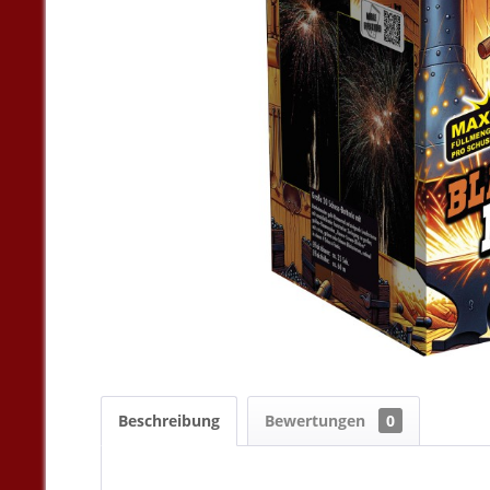
Beschreibung
Bewertungen
0