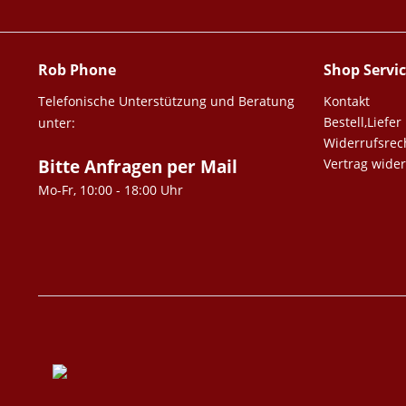
Rob Phone
Shop Servi
Telefonische Unterstützung und Beratung
Kontakt
Bestell,Lief
unter:
Widerrufsrec
Bitte Anfragen per Mail
Vertrag wide
Mo-Fr, 10:00 - 18:00 Uhr