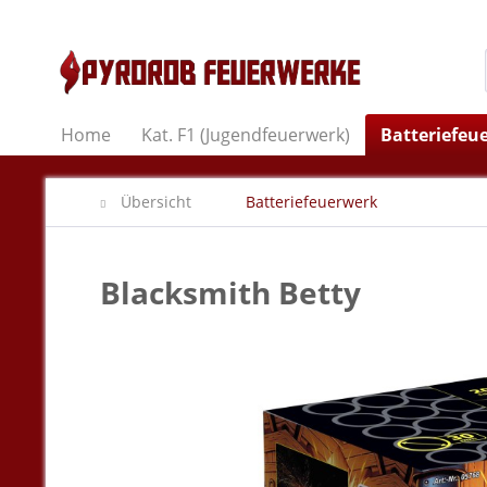
Home
Kat. F1 (Jugendfeuerwerk)
Batteriefeu
Übersicht
Batteriefeuerwerk
Blacksmith Betty