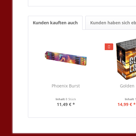
Kunden kauften auch
Kunden haben sich eb
Phoenix Burst
Golden
Inhalt
8 Stück
Inhalt
11,49 € *
14,99 € *