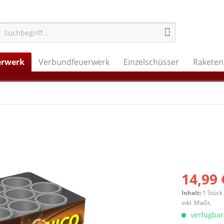
erwerk
Verbundfeuerwerk
Einzelschüsser
Raketen
14,99 
Inhalt:
1 Stück
inkl. MwSt.
verfügbar