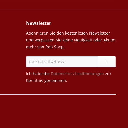
Newsletter
Abonnieren Sie den kostenlosen Newsletter
und verpassen Sie keine Neuigkeit oder Aktion
mehr von Rob Shop.
Ich habe die
Datenschutzbestimmungen
zur
Kenntnis genommen.