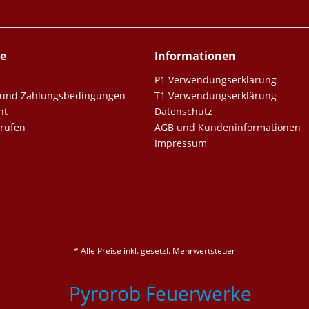
ce
Informationen
P1 Verwendungserklärung
er und Zahlungsbedingungen
T1 Verwendungserklärung
ht
Datenschutz
rrufen
AGB und Kundeninformationen
Impressum
* Alle Preise inkl. gesetzl. Mehrwertsteuer