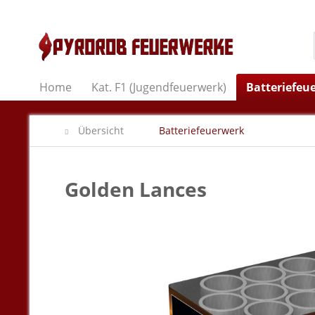
Home
Kat. F1 (Jugendfeuerwerk)
Batteriefeu
Übersicht
Batteriefeuerwerk
Golden Lances