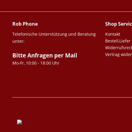
Rob Phone
Shop Servi
Telefonische Unterstützung und Beratung
Kontakt
Bestell,Lief
unter:
Widerrufsrec
Bitte Anfragen per Mail
Vertrag wide
Mo-Fr, 10:00 - 18:00 Uhr