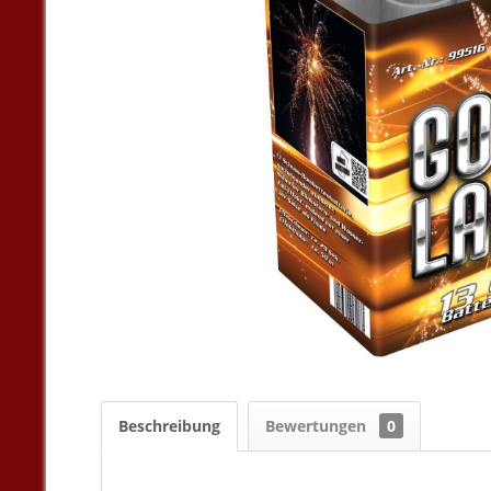
Beschreibung
Bewertungen
0