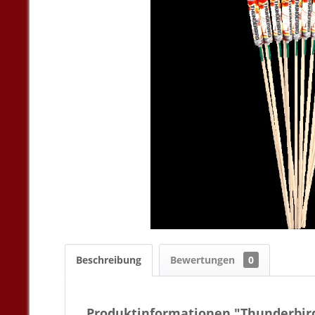
Beschreibung
Bewertungen
0
Produktinformationen "Thunderbir