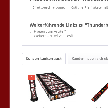
Effektbeschreibung:
Kräftige Pfeifrakete mi
Weiterführende Links zu "Thunderb
Fragen zum Artikel?
Weitere Artikel von Lesli
Kunden kauften auch
Kunden haben sich eb