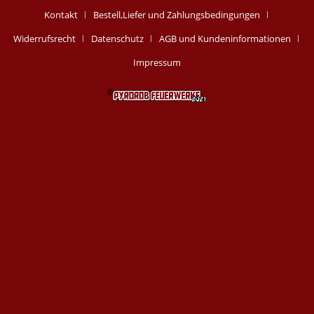
Kontakt
Bestell,Liefer und Zahlungsbedingungen
Widerrufsrecht
Datenschutz
AGB und Kundeninformationen
Impressum