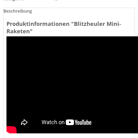
Beschreibung
Produktinformationen "Blitzheuler Mini-
Raketen"