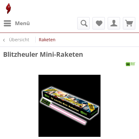
Menü
Übersicht
Raketen
Blitzheuler Mini-Raketen