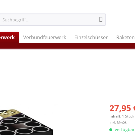
erwerk
Verbundfeuerwerk
Einzelschüsser
Raketen
27,95 
Inhalt:
1 Stück
inkl. MwSt.
verfügbar