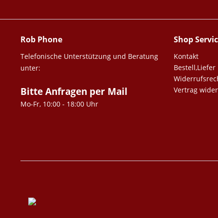
Rob Phone
Shop Servi
Telefonische Unterstützung und Beratung
Kontakt
Bestell,Lief
unter:
Widerrufsrec
Bitte Anfragen per Mail
Vertrag wide
Mo-Fr, 10:00 - 18:00 Uhr