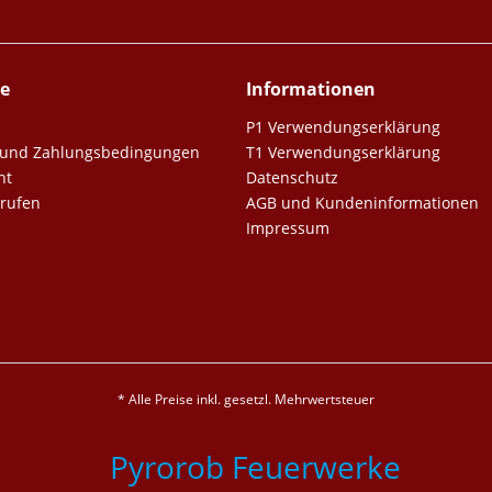
ce
Informationen
P1 Verwendungserklärung
er und Zahlungsbedingungen
T1 Verwendungserklärung
ht
Datenschutz
rrufen
AGB und Kundeninformationen
Impressum
* Alle Preise inkl. gesetzl. Mehrwertsteuer