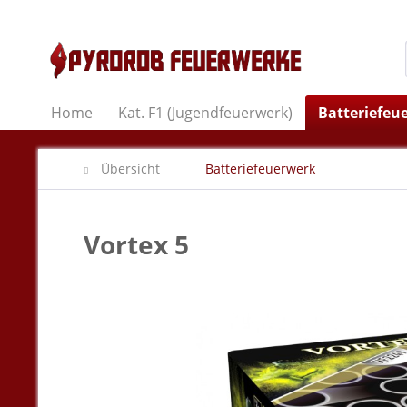
Home
Kat. F1 (Jugendfeuerwerk)
Batteriefeu
Übersicht
Batteriefeuerwerk
Vortex 5