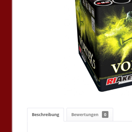
Beschreibung
Bewertungen
0