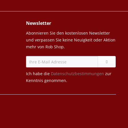
Newsletter
Abonnieren Sie den kostenlosen Newsletter
und verpassen Sie keine Neuigkeit oder Aktion
mehr von Rob Shop.
Ich habe die
Datenschutzbestimmungen
zur
Kenntnis genommen.