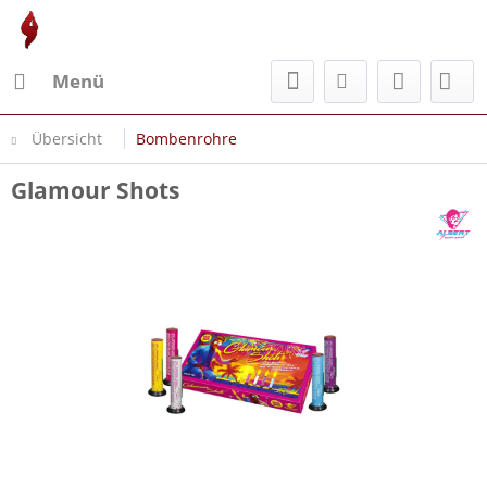
Menü
Übersicht
Bombenrohre
Glamour Shots