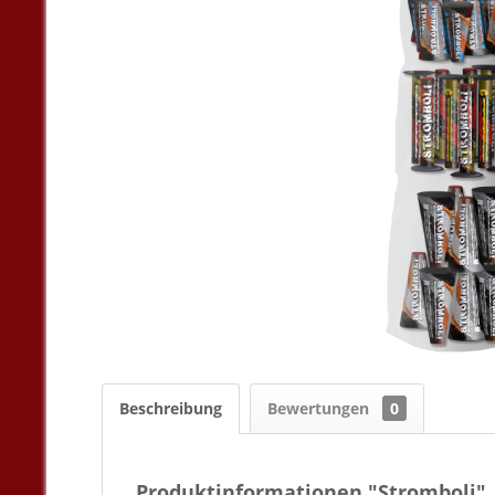
Beschreibung
Bewertungen
0
Produktinformationen "Stromboli"