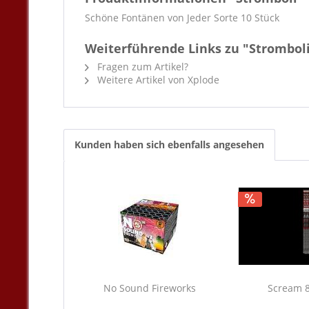
Schöne Fontänen von Jeder Sorte 10 Stück
Weiterführende Links zu "Strombol
Fragen zum Artikel?
Weitere Artikel von Xplode
Kunden haben sich ebenfalls angesehen
No Sound Fireworks
Scream 