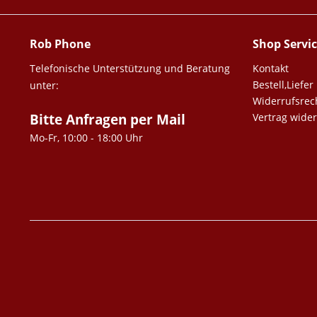
Rob Phone
Shop Servi
Telefonische Unterstützung und Beratung
Kontakt
Bestell,Lief
unter:
Widerrufsrec
Bitte Anfragen per Mail
Vertrag wide
Mo-Fr, 10:00 - 18:00 Uhr