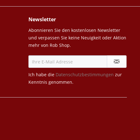
Newsletter
Abonnieren Sie den kostenlosen Newsletter
und verpassen Sie keine Neuigkeit oder Aktion
mehr von Rob Shop.
Ich habe die
Datenschutzbestimmungen
zur
Kenntnis genommen.