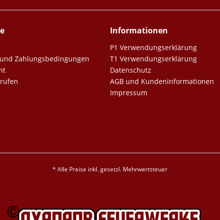
ce
Informationen
P1 Verwendungserklärung
er und Zahlungsbedingungen
T1 Verwendungserklärung
ht
Datenschutz
rrufen
AGB und Kundeninformationen
Impressum
* Alle Preise inkl. gesetzl. Mehrwertsteuer