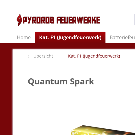
Home
Kat. F1 (Jugendfeuerwerk)
Batteriefe
Übersicht
Kat. F1 (Jugendfeuerwerk)
Quantum Spark