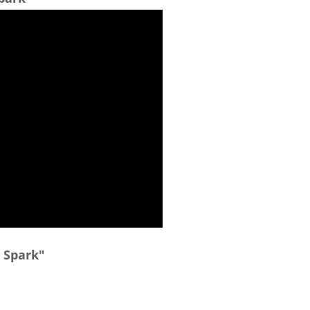
 Spark"