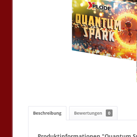
Beschreibung
Bewertungen
0
Produktinformationen "Quantum S