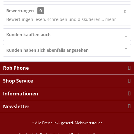
Bewertungen
0
Bewertungen lesen, schreiben und diskutieren...
mehr
Kunden kauften auch
Kunden haben sich ebenfalls angesehen
Rob Phone
Shop Service
Informationen
Newsletter
* Alle Preise inkl. gesetzl. Mehrwertsteuer