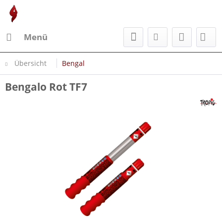
Menü
Übersicht
Bengal
Bengalo Rot TF7