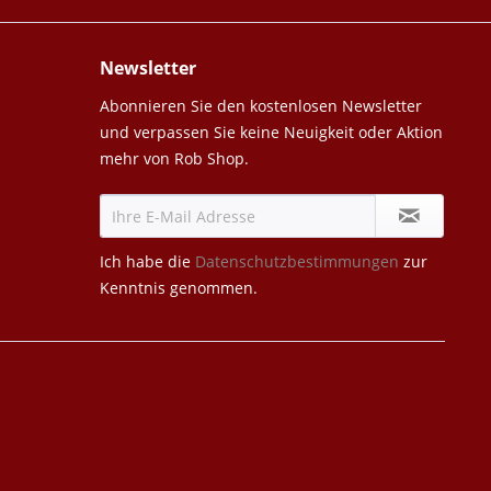
Newsletter
Abonnieren Sie den kostenlosen Newsletter
und verpassen Sie keine Neuigkeit oder Aktion
mehr von Rob Shop.
Ich habe die
Datenschutzbestimmungen
zur
Kenntnis genommen.