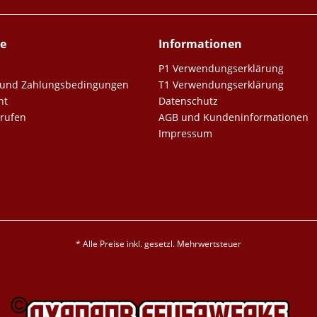
ce
Informationen
P1 Verwendungserklärung
er und Zahlungsbedingungen
T1 Verwendungserklärung
ht
Datenschutz
rrufen
AGB und Kundeninformationen
Impressum
* Alle Preise inkl. gesetzl. Mehrwertsteuer