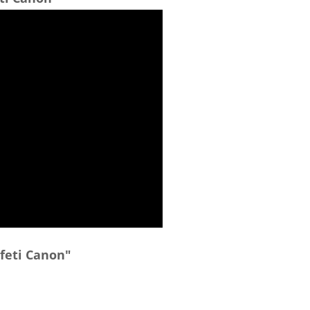
feti Canon"