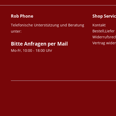
Rob Phone
Shop Servi
Telefonische Unterstützung und Beratung
Kontakt
Bestell,Lief
unter:
Widerrufsrec
Bitte Anfragen per Mail
Vertrag wide
Mo-Fr, 10:00 - 18:00 Uhr