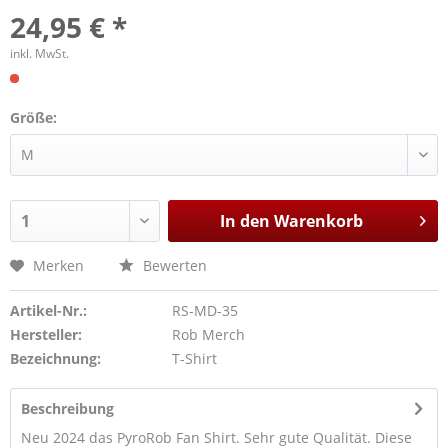
24,95 € *
inkl. MwSt.
Größe:
In den
Warenkorb
Merken
Bewerten
Artikel-Nr.:
RS-MD-35
Hersteller:
Rob Merch
Bezeichnung:
T-Shirt
Beschreibung
Neu 2024 das PyroRob Fan Shirt. Sehr gute Qualität. Diese