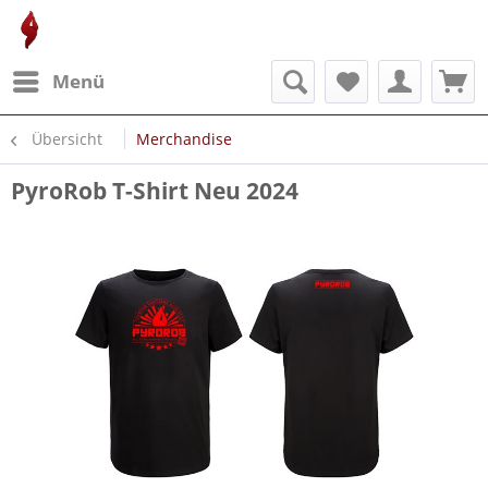
Menü
Übersicht
Merchandise
PyroRob T-Shirt Neu 2024