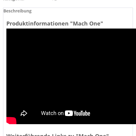
Beschreibung
Produktinformationen "Mach One"