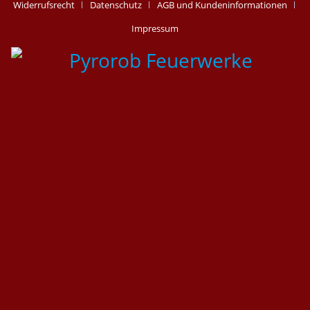
Widerrufsrecht
Datenschutz
AGB und Kundeninformationen
Impressum