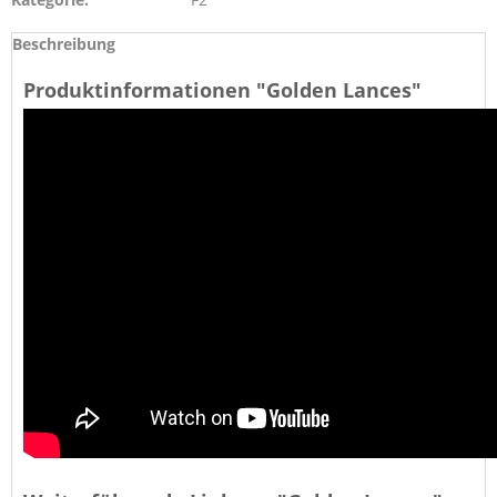
Beschreibung
Produktinformationen "Golden Lances"