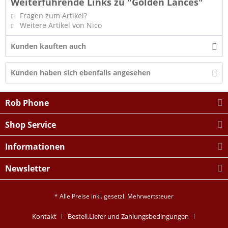
Weiterführende Links zu "Golden Lances"
Fragen zum Artikel?
Weitere Artikel von Nico
Kunden kauften auch
Kunden haben sich ebenfalls angesehen
Rob Phone
Shop Service
Informationen
Newsletter
* Alle Preise inkl. gesetzl. Mehrwertsteuer
Kontakt
Bestell,Liefer und Zahlungsbedingungen