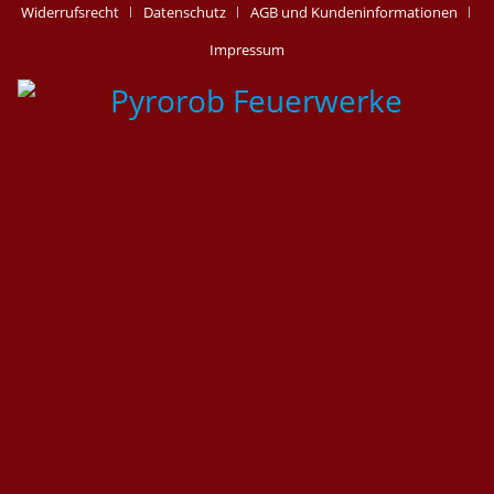
Widerrufsrecht
Datenschutz
AGB und Kundeninformationen
Impressum