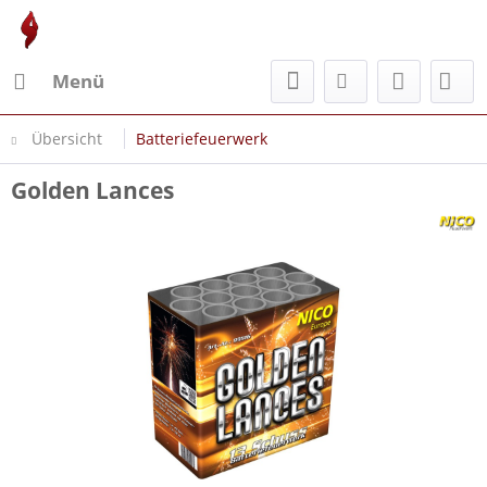
Menü
Übersicht
Batteriefeuerwerk
Golden Lances