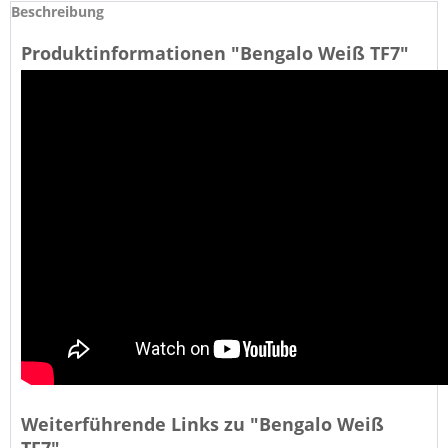
Beschreibung
Produktinformationen "Bengalo Weiß TF7"
Weiterführende Links zu "Bengalo Weiß