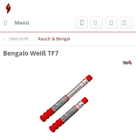
Menü
Übersicht
Rauch & Bengal
Bengalo Weiß TF7